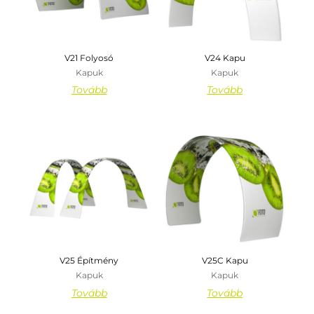
V21 Folyosó
V24 Kapu
Kapuk
Kapuk
Tovább
Tovább
V25 Építmény
V25C Kapu
Kapuk
Kapuk
Tovább
Tovább