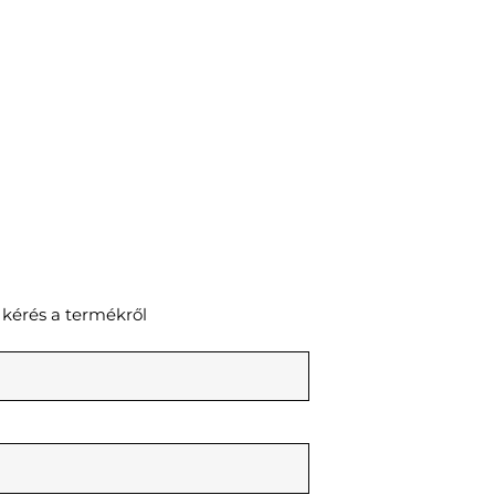
 kérés a termékről