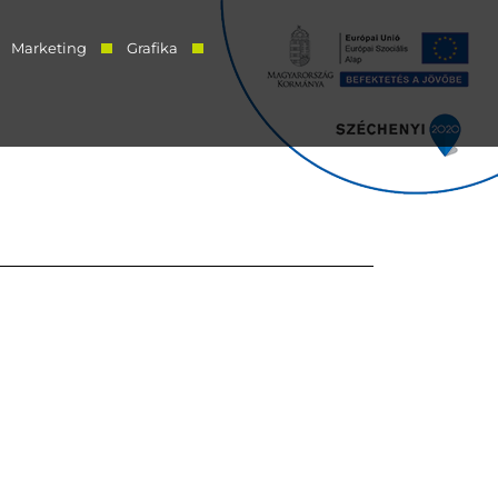
Marketing
Grafika