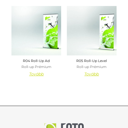
R04 Roll-Up Ad
R05 Roll-Up Level
Roll-up Prémium
Roll-up Prémium
Tovább
Tovább