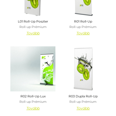
L01 Roll-Up Poszter
R01 Roll-Up
Roll-up Prémium
Roll-up Prémium
Tovább
Tovább
R02 Roll-Up Lux
R03 Dupla Roll-Up
Roll-up Prémium
Roll-up Prémium
Tovább
Tovább