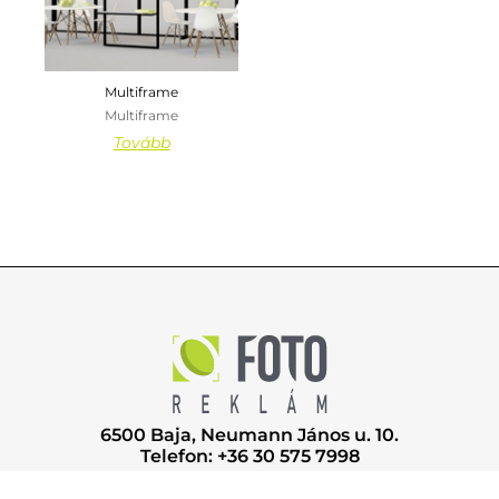
Multiframe
Multiframe
Tovább
6500 Baja, Neumann János u. 10.
Telefon: +36 30 575 7998