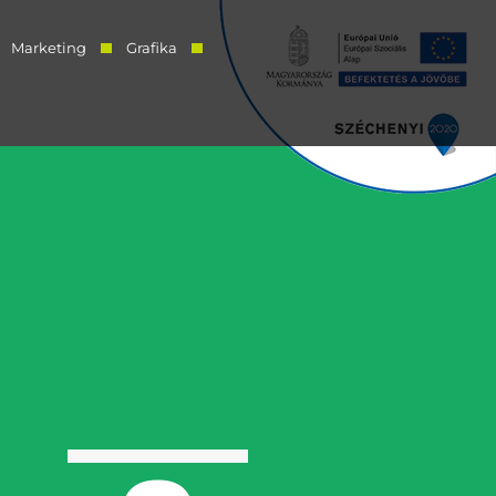
Marketing
Grafika