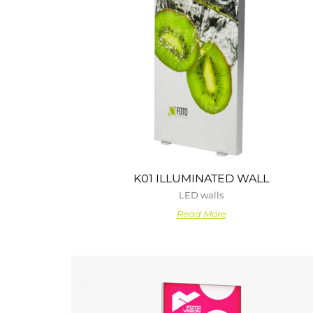
K01 ILLUMINATED WALL
LED walls
Read More